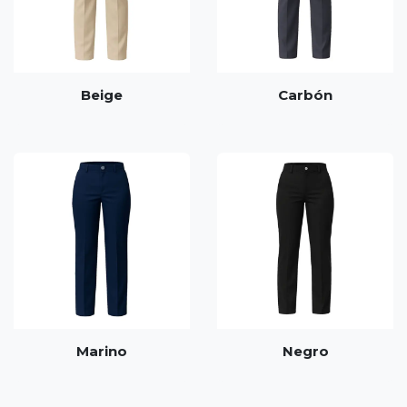
Beige
Carbón
Marino
Negro