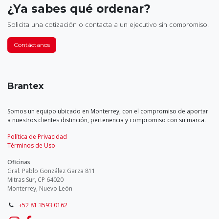
¿Ya sabes qué ordenar?
Solicita una cotización o contacta a un ejecutivo sin compromiso.
Contáctanos
Brantex
Somos un equipo ubicado en Monterrey, con el compromiso de aportar
a nuestros clientes distinción, pertenencia y compromiso con su marca.
Política de Privacidad
Términos de Uso
Oficinas
Gral. Pablo González Garza 811
Mitras Sur, CP 64020
Monterrey, Nuevo León
+52 81 3593 0162