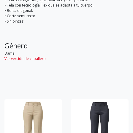
• Tela con tecnología Flex que se adapta a tu cuerpo.
• Bolsa diagonal.
• Corte semi-recto.
• Sin pinzas.
Género
Dama
Ver versión de caballero